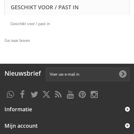
GESCHIKT VOOR / PAST IN
Geschikt voor / past in
Ga naar boven
Nieuwsbrief
Informatie
Mijn account