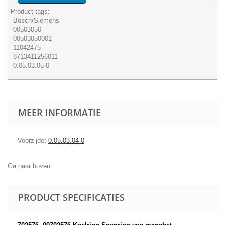
Product tags:
Bosch/Siemens
00503050
00503050001
11042475
8713411256011
0.05.03.05-0
MEER INFORMATIE
Voorzijde:
0.05.03.04-0
Ga naar boven
PRODUCT SPECIFICATIES