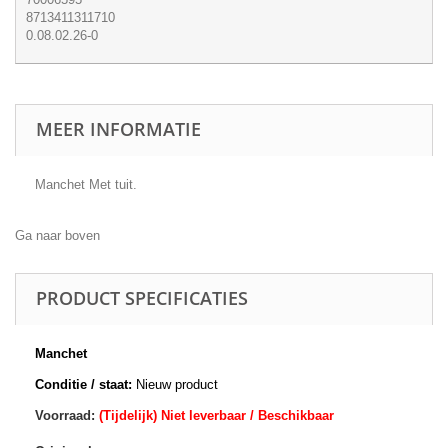
8713411311710
0.08.02.26-0
MEER INFORMATIE
Manchet Met tuit.
Ga naar boven
PRODUCT SPECIFICATIES
Manchet
Conditie / staat:
Nieuw product
Voorraad:
(Tijdelijk) Niet leverbaar / Beschikbaar