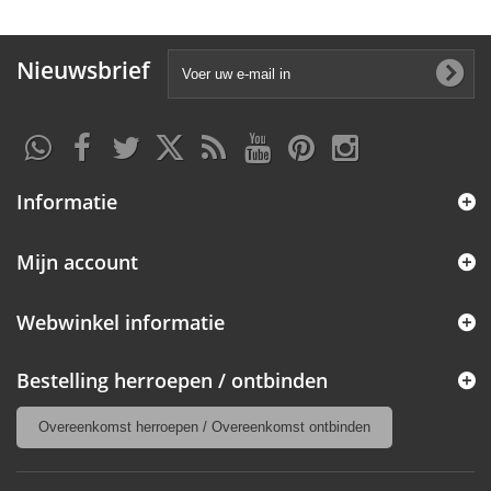
Nieuwsbrief
Informatie
Mijn account
Webwinkel informatie
Bestelling herroepen / ontbinden
Overeenkomst herroepen / Overeenkomst ontbinden