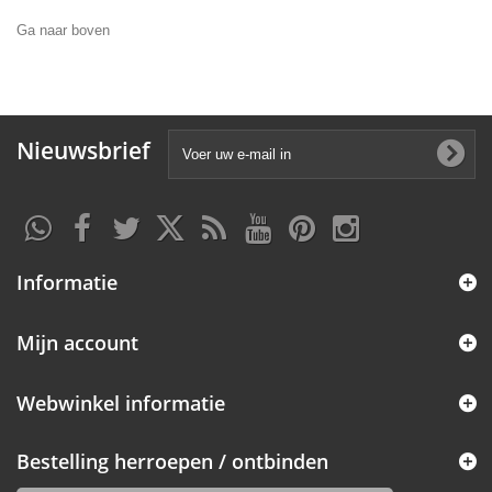
Ga naar boven
Nieuwsbrief
Informatie
Mijn account
Webwinkel informatie
Bestelling herroepen / ontbinden