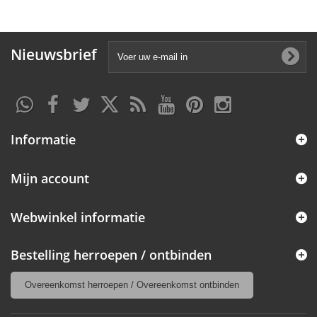
Nieuwsbrief
Informatie
Mijn account
Webwinkel informatie
Bestelling herroepen / ontbinden
Overeenkomst herroepen / Overeenkomst ontbinden