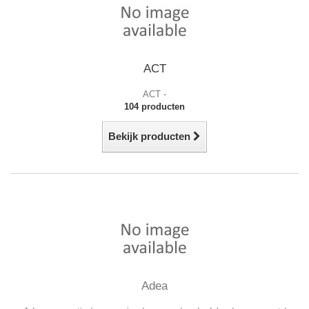
ACT
ACT
-
104 producten
Bekijk producten
Adea