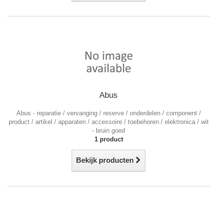
Abus
Abus - reparatie / vervanging / reserve / onderdelen / component /
product / artikel / apparaten / accessoire / toebehoren / elektronica / wit
- bruin goed
1 product
Bekijk producten