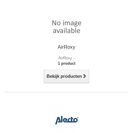
AirRoxy
AirRoxy -
1 product
Bekijk producten