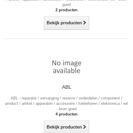
goed
2 producten
Bekijk producten
ABL
ABL - reparatie / vervanging / reserve / onderdelen / component /
product / artikel / apparaten / accessoire / toebehoren / elektronica / wit
- bruin goed
4 producten
Bekijk producten