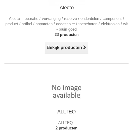
Alecto
Alecto
- reparatie / vervanging / reserve / onderdelen / component /
product / artikel / apparaten / accessoire / toebehoren / elektronica / wit
- bruin goed
23 producten
Bekijk producten
ALLTEQ
ALLTEQ -
2 producten