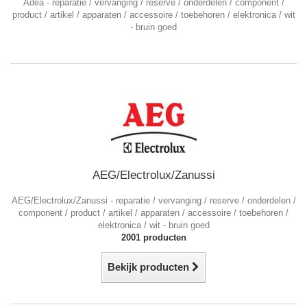
Adea - reparatie / vervanging / reserve / onderdelen / component /
product / artikel / apparaten / accessoire / toebehoren / elektronica / wit
- bruin goed
AEG/Electrolux/Zanussi
AEG/Electrolux/Zanussi
- reparatie / vervanging / reserve / onderdelen /
component / product / artikel / apparaten / accessoire / toebehoren /
elektronica / wit - bruin goed
2001 producten
Bekijk producten