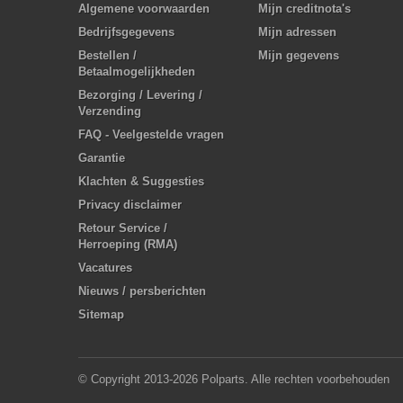
Algemene voorwaarden
Mijn creditnota's
Bedrijfsgegevens
Mijn adressen
Bestellen /
Mijn gegevens
Betaalmogelijkheden
Bezorging / Levering /
Verzending
FAQ - Veelgestelde vragen
Garantie
Klachten & Suggesties
Privacy disclaimer
Retour Service /
Herroeping (RMA)
Vacatures
Nieuws / persberichten
Sitemap
© Copyright 2013-2026 Polparts. Alle rechten voorbehouden