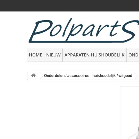
HOME
NIEUW
APPARATEN HUISHOUDELIJK
OND
Onderdelen / accessoires - huishoudelijk / witgoed