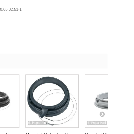
0.05.02.51-1