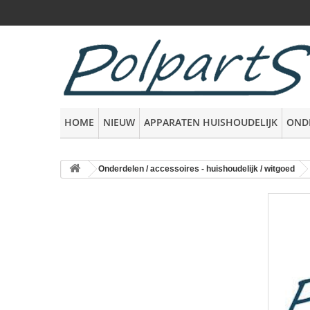
HOME
NIEUW
APPARATEN HUISHOUDELIJK
OND
Onderdelen / accessoires - huishoudelijk / witgoed