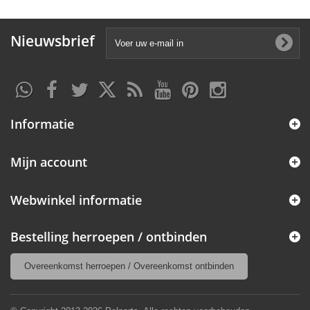
Nieuwsbrief
Informatie
Mijn account
Webwinkel informatie
Bestelling herroepen / ontbinden
Overeenkomst herroepen / Overeenkomst ontbinden