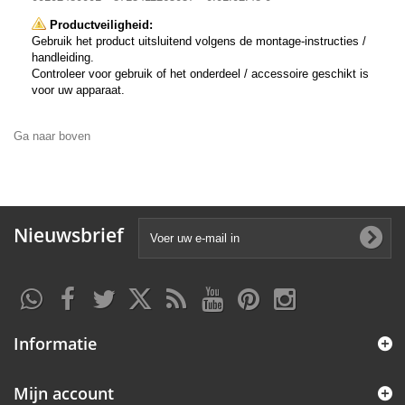
Productveiligheid:
Gebruik het product uitsluitend volgens de montage-instructies /
handleiding.
Controleer voor gebruik of het onderdeel / accessoire geschikt is
voor uw apparaat.
Ga naar boven
Nieuwsbrief
Informatie
Mijn account