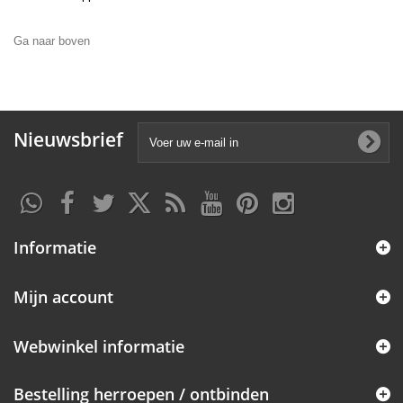
Ga naar boven
Nieuwsbrief
Informatie
Mijn account
Webwinkel informatie
Bestelling herroepen / ontbinden