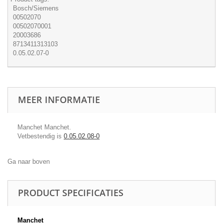
Bosch/Siemens
00502070
00502070001
20003686
8713411313103
0.05.02.07-0
MEER INFORMATIE
Manchet Manchet.
Vetbestendig is
0.05.02.08-0
Ga naar boven
PRODUCT SPECIFICATIES
Manchet