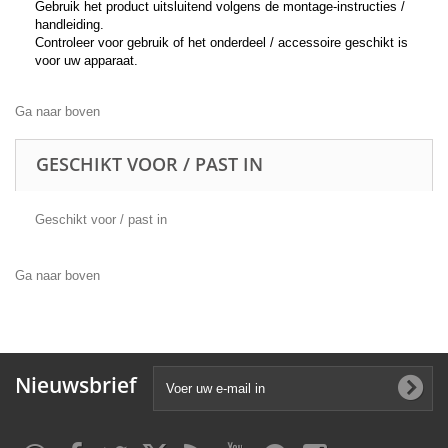
Gebruik het product uitsluitend volgens de montage-instructies /
handleiding.
Controleer voor gebruik of het onderdeel / accessoire geschikt is
voor uw apparaat.
Ga naar boven
GESCHIKT VOOR / PAST IN
Geschikt voor / past in
Ga naar boven
Nieuwsbrief