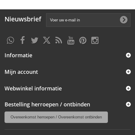
Nieuwsbrief
Informatie
Mijn account
Webwinkel informatie
Bestelling herroepen / ontbinden
Overeenkomst herroepen / Overeenkomst ontbinden