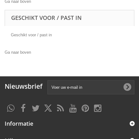
Ga naar boven
GESCHIKT VOOR / PAST IN
Geschikt voor / past in
Ga naar boven
Nieuwsbrief
Informatie