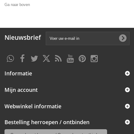
Ga naar boven
Nieuwsbrief
Informatie
Mijn account
Webwinkel informatie
Bestelling herroepen / ontbinden