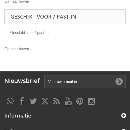
Ga naar boven
GESCHIKT VOOR / PAST IN
Geschikt voor / past in
Ga naar boven
Nieuwsbrief
Informatie