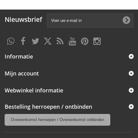
Nieuwsbrief
Informatie
Mijn account
Webwinkel informatie
Bestelling herroepen / ontbinden
Overeenkomst herroepen / Overeenkomst ontbinden