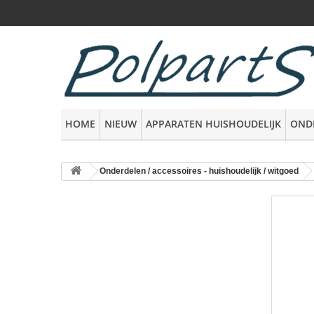
HOME
NIEUW
APPARATEN HUISHOUDELIJK
OND
Onderdelen / accessoires - huishoudelijk / witgoed