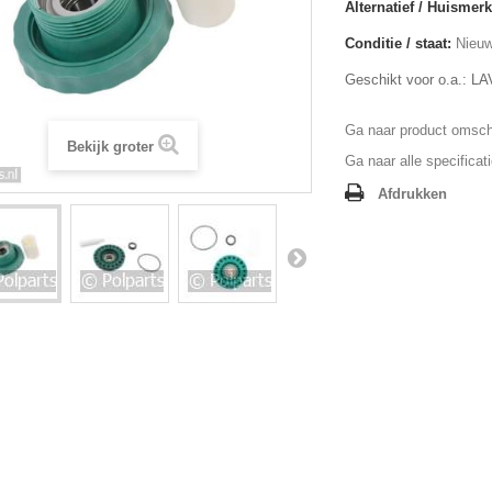
Alternatief / Huismerk
Conditie / staat:
Nieuw
Geschikt voor o.a.: 
Ga naar product omschr
Bekijk groter
Ga naar alle specificat
Afdrukken