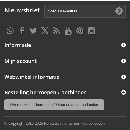
Nieuwsbrief
Informatie
Mijn account
Webwinkel informatie
Bestelling herroepen / ontbinden
Overeenkomst herroepen / Overeenkomst ontbinden
© Copyright 2013-2026 Polparts. Alle rechten voorbehouden