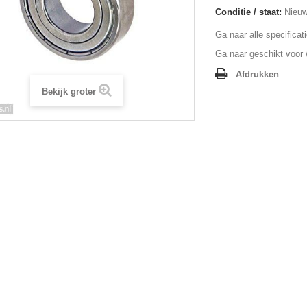
Conditie / staat:
Nieuw
Ga naar alle specificat
Ga naar geschikt voor /
Afdrukken
Bekijk groter