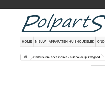
HOME
NIEUW
APPARATEN HUISHOUDELIJK
OND
Onderdelen / accessoires - huishoudelijk / witgoed