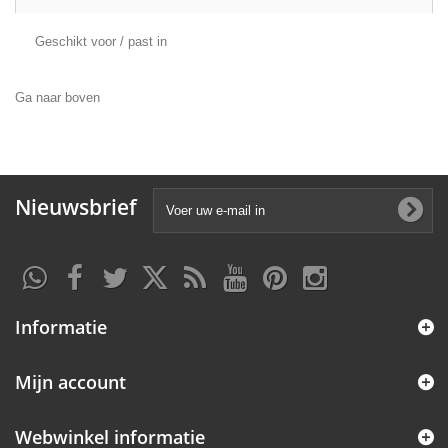
Geschikt voor / past in
Ga naar boven
Nieuwsbrief
Informatie
Mijn account
Webwinkel informatie