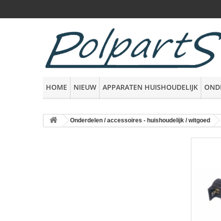
HOME
NIEUW
APPARATEN HUISHOUDELIJK
OND
Onderdelen / accessoires - huishoudelijk / witgoed