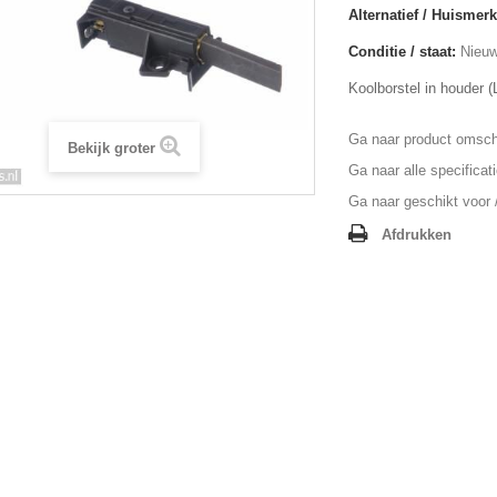
Alternatief / Huismerk
Conditie / staat:
Nieuw
Koolborstel in houder (
Ga naar product omschr
Bekijk groter
Ga naar alle specificat
Ga naar geschikt voor /
Afdrukken