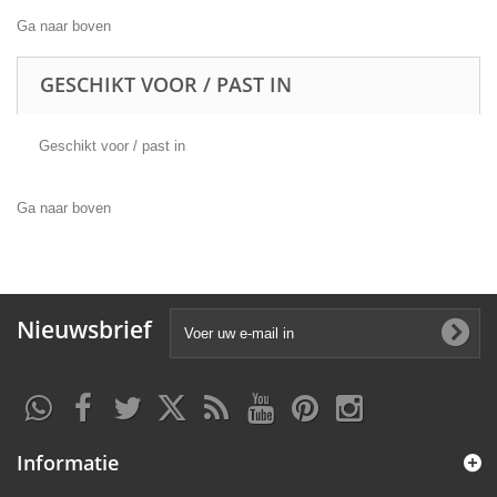
Ga naar boven
GESCHIKT VOOR / PAST IN
Geschikt voor / past in
Ga naar boven
Nieuwsbrief
Informatie