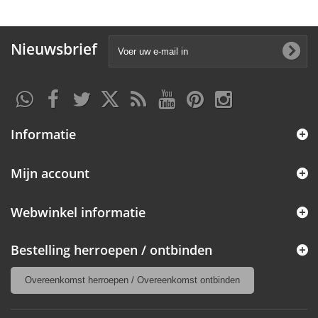
Nieuwsbrief
Informatie
Mijn account
Webwinkel informatie
Bestelling herroepen / ontbinden
Overeenkomst herroepen / Overeenkomst ontbinden