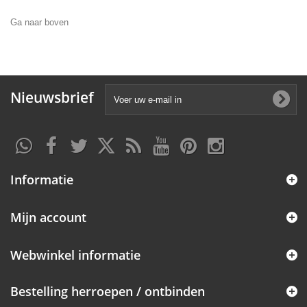
Ga naar boven
Nieuwsbrief
Informatie
Mijn account
Webwinkel informatie
Bestelling herroepen / ontbinden