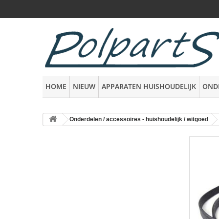
HOME
NIEUW
APPARATEN HUISHOUDELIJK
OND
Onderdelen / accessoires - huishoudelijk / witgoed