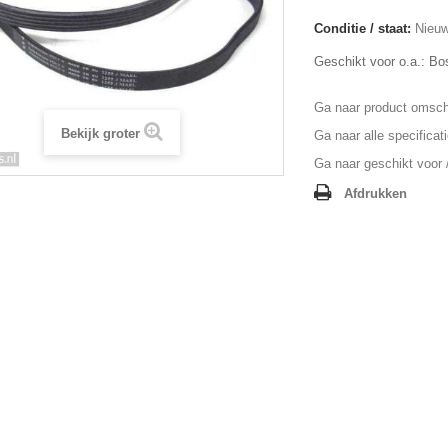
Conditie / staat:
Nieuw
Geschikt voor o.a.: B
Ga naar product omschr
Bekijk groter
Ga naar alle specificat
Ga naar geschikt voor /
Afdrukken