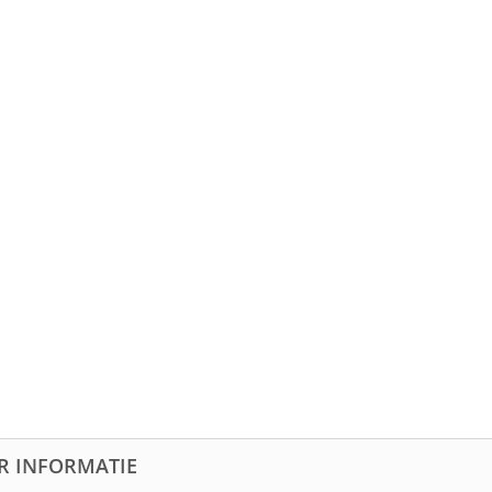
R INFORMATIE