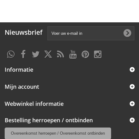
Nieuwsbrief
Informatie
Mijn account
Webwinkel informatie
Bestelling herroepen / ontbinden
Overeenkomst herroepen / Overeenkomst ontbinden