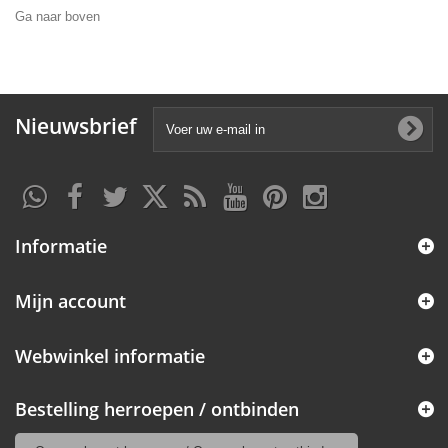
Ga naar boven
Nieuwsbrief
Informatie
Mijn account
Webwinkel informatie
Bestelling herroepen / ontbinden