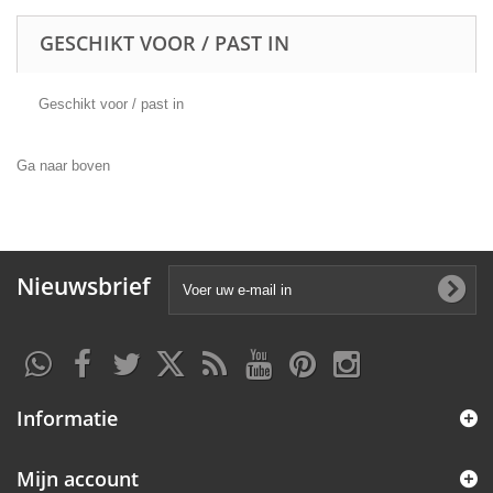
GESCHIKT VOOR / PAST IN
Geschikt voor / past in
Ga naar boven
Nieuwsbrief
Informatie
Mijn account