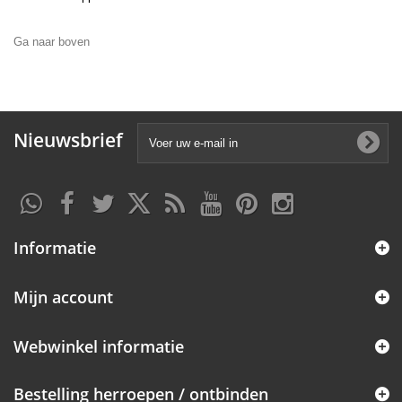
Ga naar boven
Nieuwsbrief
Informatie
Mijn account
Webwinkel informatie
Bestelling herroepen / ontbinden