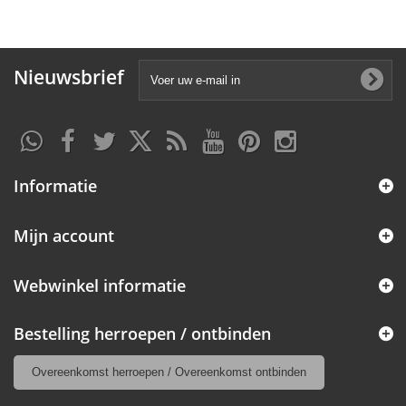
Nieuwsbrief
Informatie
Mijn account
Webwinkel informatie
Bestelling herroepen / ontbinden
Overeenkomst herroepen / Overeenkomst ontbinden