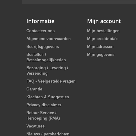
Informatie
Mijn account
Contacteer ons
Mijn bestellingen
Algemene voorwaarden
Mijn creditnota's
Bedrijfsgegevens
Mijn adressen
Bestellen /
Mijn gegevens
Betaalmogelijkheden
Bezorging / Levering /
Verzending
FAQ - Veelgestelde vragen
Garantie
Klachten & Suggesties
Privacy disclaimer
Retour Service /
Herroeping (RMA)
Vacatures
Nieuws / persberichten