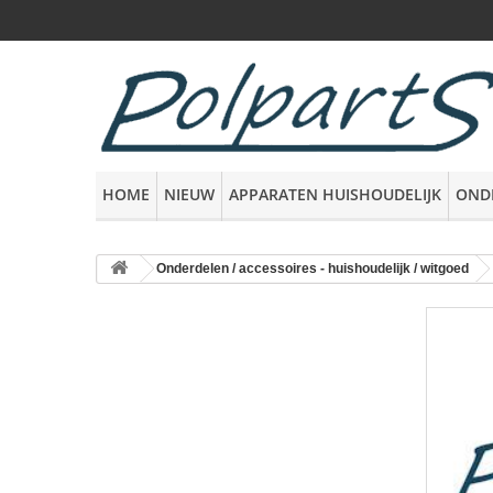
HOME
NIEUW
APPARATEN HUISHOUDELIJK
OND
Onderdelen / accessoires - huishoudelijk / witgoed