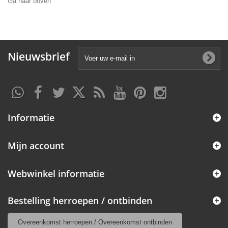
Ga naar boven
Nieuwsbrief
Informatie
Mijn account
Webwinkel informatie
Bestelling herroepen / ontbinden
Overeenkomst herroepen / Overeenkomst ontbinden