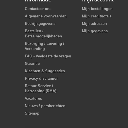
Contacteer ons
Mijn bestellingen
Algemene voorwaarden
Mijn creditnota's
Bedrijfsgegevens
Mijn adressen
Bestellen /
Mijn gegevens
Betaalmogelijkheden
Bezorging / Levering /
Verzending
FAQ - Veelgestelde vragen
Garantie
Klachten & Suggesties
Privacy disclaimer
Retour Service /
Herroeping (RMA)
Vacatures
Nieuws / persberichten
Sitemap