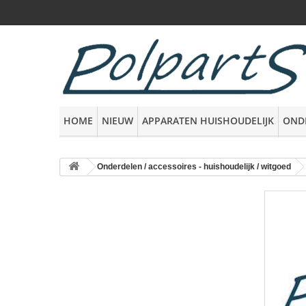
HOME
NIEUW
APPARATEN HUISHOUDELIJK
OND
Onderdelen / accessoires - huishoudelijk / witgoed