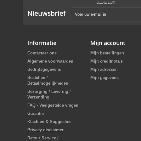
Nieuwsbrief
Informatie
Mijn account
Contacteer ons
Mijn bestellingen
Algemene voorwaarden
Mijn creditnota's
Bedrijfsgegevens
Mijn adressen
Bestellen /
Mijn gegevens
Betaalmogelijkheden
Bezorging / Levering /
Verzending
FAQ - Veelgestelde vragen
Garantie
Klachten & Suggesties
Privacy disclaimer
Retour Service /