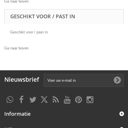
Ga naar boven
GESCHIKT VOOR / PAST IN
Geschikt voor / past in
Ga naar boven
Nieuwsbrief
Informatie