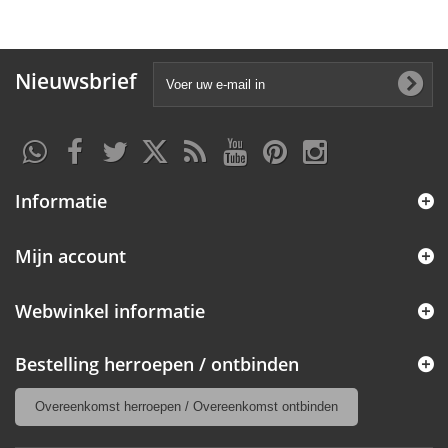
Nieuwsbrief
Informatie
Mijn account
Webwinkel informatie
Bestelling herroepen / ontbinden
Overeenkomst herroepen / Overeenkomst ontbinden