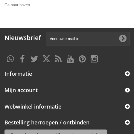
Ga naar boven
Nieuwsbrief
Informatie
Mijn account
Webwinkel informatie
Bestelling herroepen / ontbinden