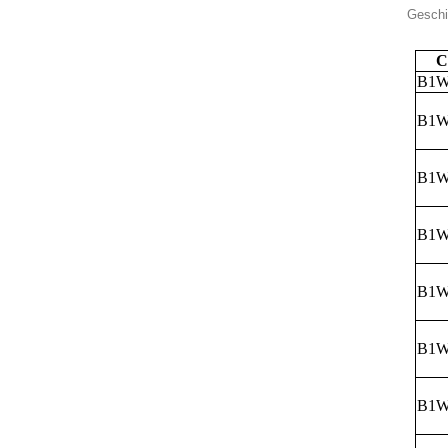
Geschik