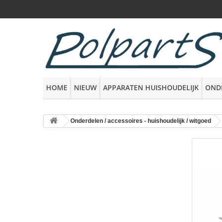
HOME
NIEUW
APPARATEN HUISHOUDELIJK
OND
Onderdelen / accessoires - huishoudelijk / witgoed