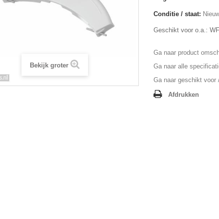
Conditie / staat:
Nieuw
Geschikt voor o.a.: 
Ga naar product omschr
Bekijk groter
Ga naar alle specificat
Ga naar geschikt voor /
Afdrukken