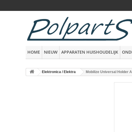
HOME
NIEUW
APPARATEN HUISHOUDELIJK
OND
Elektronica / Elektra
Mobilize Universal Holder A