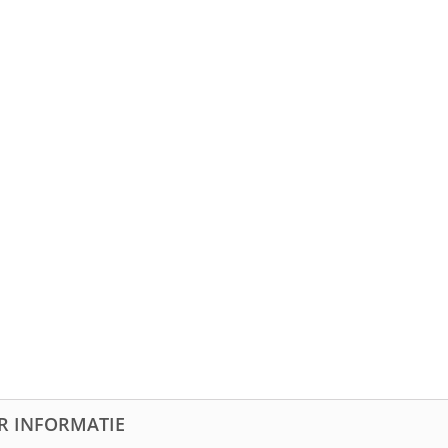
R INFORMATIE