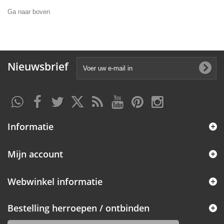
Ga naar boven
Nieuwsbrief
Informatie
Mijn account
Webwinkel informatie
Bestelling herroepen / ontbinden