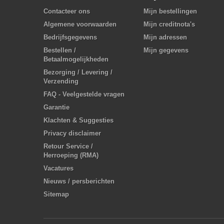
Contacteer ons
Mijn bestellingen
Algemene voorwaarden
Mijn creditnota's
Bedrijfsgegevens
Mijn adressen
Bestellen /
Mijn gegevens
Betaalmogelijkheden
Bezorging / Levering /
Verzending
FAQ - Veelgestelde vragen
Garantie
Klachten & Suggesties
Privacy disclaimer
Retour Service /
Herroeping (RMA)
Vacatures
Nieuws / persberichten
Sitemap