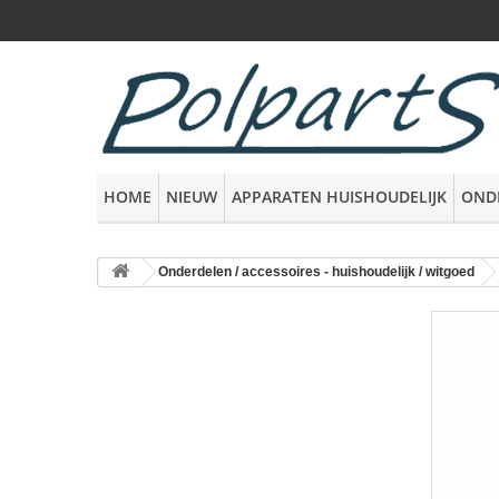
HOME
NIEUW
APPARATEN HUISHOUDELIJK
OND
Onderdelen / accessoires - huishoudelijk / witgoed