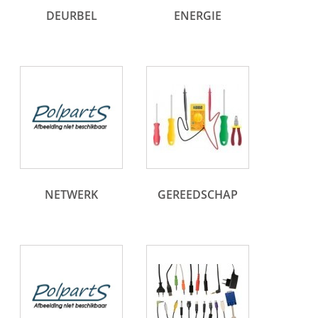
DEURBEL
ENERGIE
NETWERK
GEREEDSCHAP