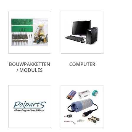
BOUWPAKKETTEN
COMPUTER
/ MODULES