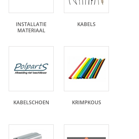
INSTALLATIE
KABELS
MATERIAAL
KABELSCHOEN
KRIMPKOUS