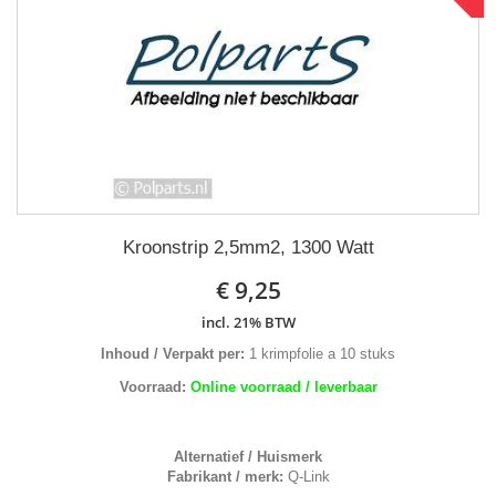
Kroonstrip 2,5mm2, 1300 Watt
€ 9,25
incl. 21% BTW
Inhoud / Verpakt per:
1 krimpfolie a 10 stuks
Voorraad:
Online voorraad / leverbaar
Alternatief / Huismerk
Fabrikant / merk:
Q-Link