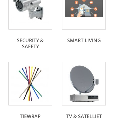
SECURITY &
SMART LIVING
SAFETY
TIEWRAP
TV & SATELLIET