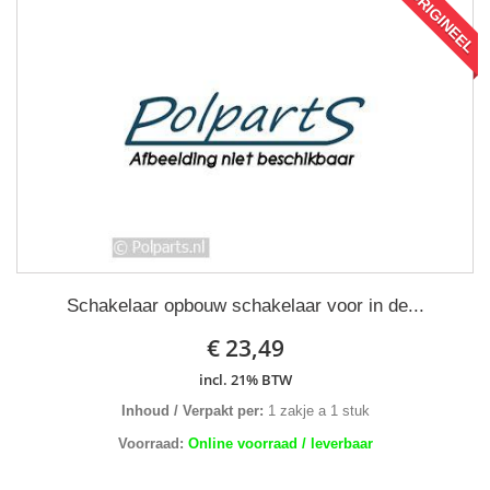
ORIGINEEL
Schakelaar opbouw schakelaar voor in de...
€ 23,49
incl. 21% BTW
Inhoud / Verpakt per:
1 zakje a 1 stuk
Voorraad:
Online voorraad / leverbaar