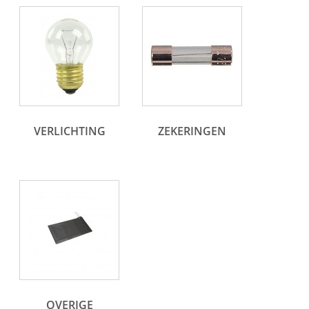
VERLICHTING
ZEKERINGEN
OVERIGE