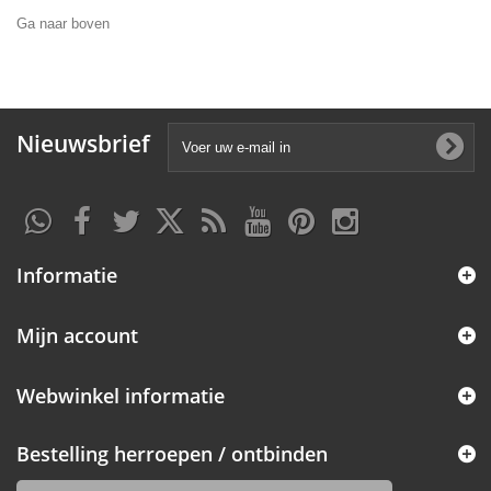
Ga naar boven
Nieuwsbrief
Informatie
Mijn account
Webwinkel informatie
Bestelling herroepen / ontbinden