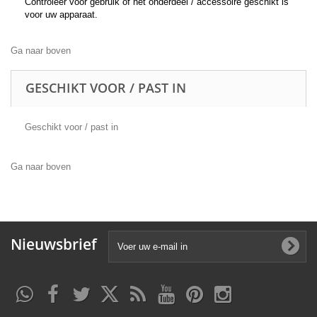
Controleer voor gebruik of het onderdeel / accessoire geschikt is
voor uw apparaat.
Ga naar boven
GESCHIKT VOOR / PAST IN
Geschikt voor / past in
Ga naar boven
Nieuwsbrief