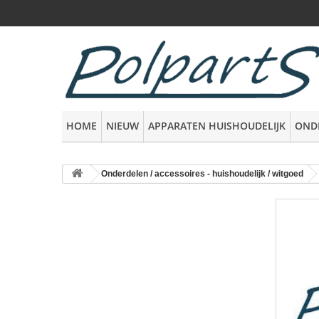
HOME
NIEUW
APPARATEN HUISHOUDELIJK
OND
Onderdelen / accessoires - huishoudelijk / witgoed