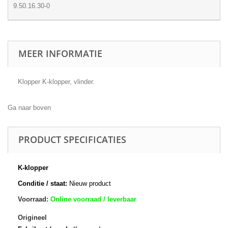
9.50.16.30-0
MEER INFORMATIE
Klopper K-klopper, vlinder.
Ga naar boven
PRODUCT SPECIFICATIES
K-klopper
Conditie / staat:
Nieuw product
Voorraad:
Online voorraad / leverbaar
Origineel