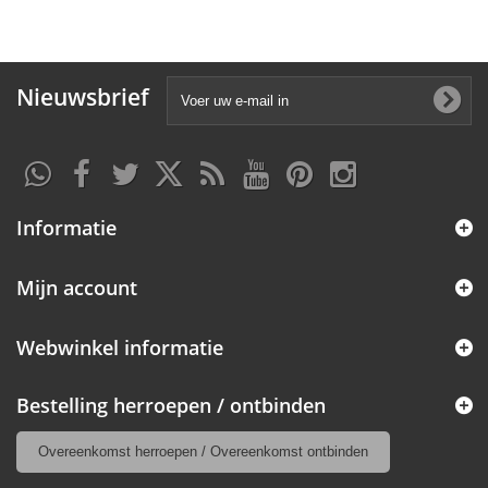
Nieuwsbrief
Informatie
Mijn account
Webwinkel informatie
Bestelling herroepen / ontbinden
Overeenkomst herroepen / Overeenkomst ontbinden