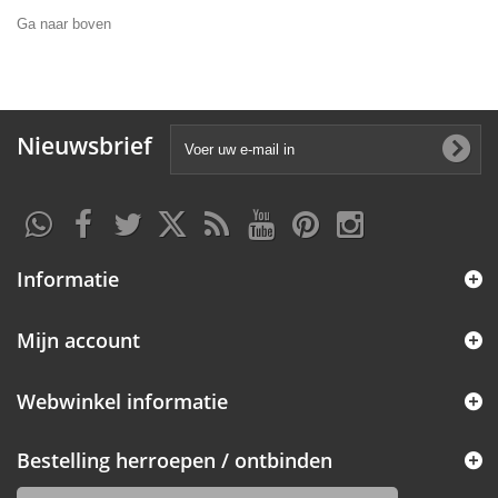
Ga naar boven
Nieuwsbrief
Informatie
Mijn account
Webwinkel informatie
Bestelling herroepen / ontbinden